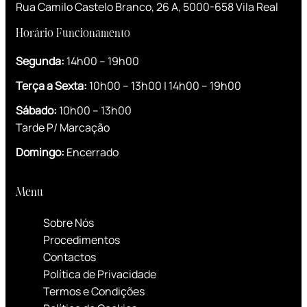
Rua Camilo Castelo Branco, 26 A, 5000-658 Vila Real
Horário Funcionamento
Segunda:
14h00 – 19h00
Terça a Sexta:
10h00 – 13h00 | 14h00 – 19h00
S
ábado:
10h00 – 13h00
Tarde P/ Marcação
Domingo:
Encerrado
Menu
Sobre Nós
Procedimentos
Contactos
Política de Privacidade
Termos e Condições