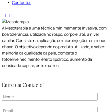
Contactos
A Mesoterapia é uma técnica minimamente invasiva, com
boa tolerância, utilizada no rospo, corpo e, até, a nível
capilar. Consiste na aplicação de microinjeções em zonas
chave. O objectivo depende do produto utilizado, a saber:
melhoria da qualidade da pele, combate o
fotoenvelhecimento, efeito lipolítico, aumento da
densidade capilar, entre outros.
Entre em Contacto!