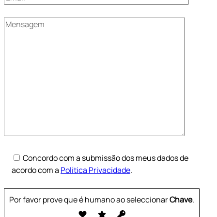
Concordo com a submissão dos meus dados de
acordo com a
Política Privacidade
.
Por favor prove que é humano ao seleccionar
Chave
.