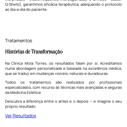
Q-
Stwitc
), garantimos eficácia terapêutica, adequando o protocolo
ao dia-a-dia do paciente.
Tratamentos
Histórias de Transformação
Na Clínica Mota Torres, os resultados falam por si. Acreditamos
numa abordagem personalizada e baseada na excelência médica,
que se traduz em mudanças visíveis, naturais e duradouras.
Todos os tratamentos são realizados por profissionais
especializados, com recurso às técnicas mais avançadas e seguras
da Medicina Estética.
Descubra a diferença entre o antes e o depois — e imagine o seu
próprio resultado.
Ver Resultados