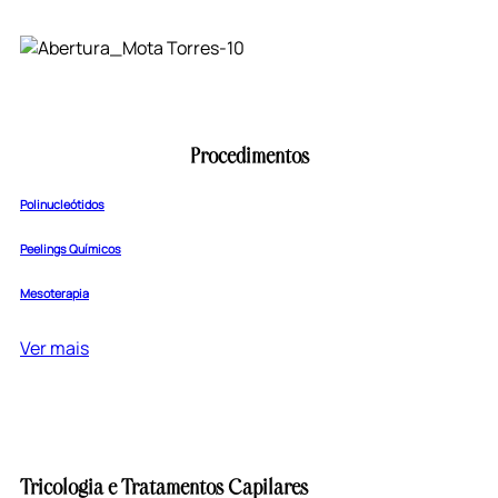
Procedimentos
Polinucleótidos
Peelings Químicos
Mesoterapia
Ver mais
Tricologia e Tratamentos Capilares