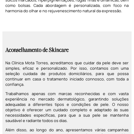
como bolsas. Cada abordagem é personalizada, com foco na
harmonia do olhar e no rejuvenescimento natural da expressão.
Aconselhamento de Skincare
Na Clínica Mota Torres, acreditamos que cuidar da pele deve ser
simples, eficaz e personalizado. Por isso, contamos com uma
seleção cuidada de produtos domiciliários, para que possa
continuar em casa o tratamento iniciado connosco, com toda a
confiança.
Trabalhamos apenas com marcas reconhecidas e com vasta
experiência no mercado dermatológico, garantindo soluções
adequadas a diferentes tipos e condições de pele. O nosso
objetivo é oferecer um cuidado completo e adaptado às suas
necessidades específicas, para que a sua pele se mantenha
saudável e radiante todos os dias.
Além disso, ao longo do ano, apresentamos várias campanhas