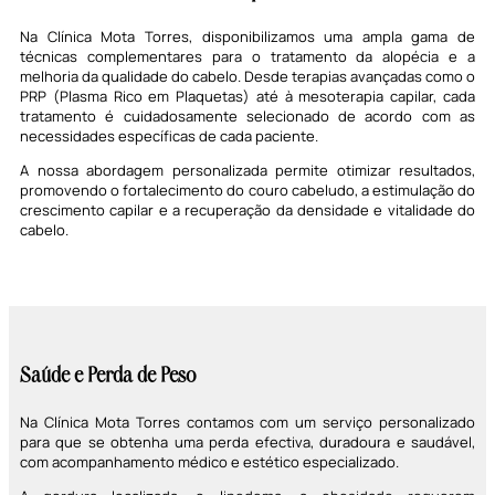
Na Clínica Mota Torres, disponibilizamos uma ampla gama de
técnicas complementares para o tratamento da alopécia e a
melhoria da qualidade do cabelo. Desde terapias avançadas como o
PRP (Plasma Rico em Plaquetas) até à mesoterapia capilar, cada
tratamento é cuidadosamente selecionado de acordo com as
necessidades específicas de cada paciente.
A nossa abordagem personalizada permite otimizar resultados,
promovendo o fortalecimento do couro cabeludo, a estimulação do
crescimento capilar e a recuperação da densidade e vitalidade do
cabelo.
Saúde e Perda de Peso
Na Clínica Mota Torres contamos com um serviço personalizado
para que se obtenha uma perda efectiva, duradoura e saudável,
com acompanhamento médico e estético especializado.