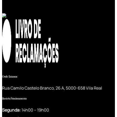
Onde Estamos
Rua Camilo Castelo Branco, 26 A, 5000-658 Vila Real
Horário Funcionamento
Segunda:
14h00 – 19h00